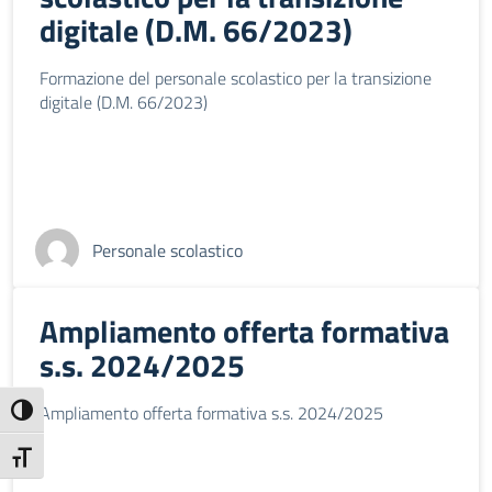
digitale (D.M. 66/2023)
Formazione del personale scolastico per la transizione
digitale (D.M. 66/2023)
Personale scolastico
Ampliamento offerta formativa
s.s. 2024/2025
Ampliamento offerta formativa s.s. 2024/2025
Attiva/disattiva alto contrasto
Attiva/disattiva dimensione testo