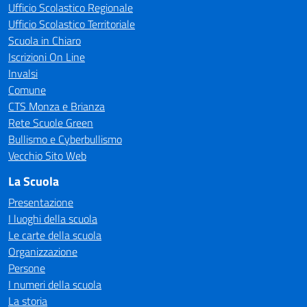
Ufficio Scolastico Regionale
Ufficio Scolastico Territoriale
Scuola in Chiaro
Iscrizioni On Line
Invalsi
Comune
CTS Monza e Brianza
Rete Scuole Green
Bullismo e Cyberbullismo
Vecchio Sito Web
La Scuola
Presentazione
I luoghi della scuola
Le carte della scuola
Organizzazione
Persone
I numeri della scuola
La storia