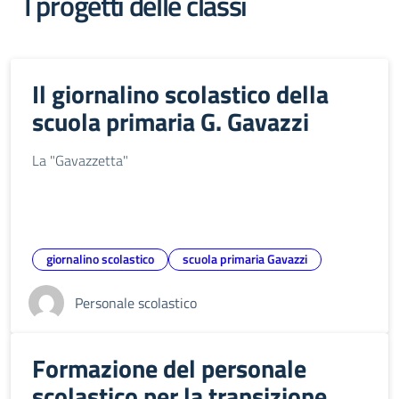
I progetti delle classi
Il giornalino scolastico della
scuola primaria G. Gavazzi
La "Gavazzetta"
giornalino scolastico
scuola primaria Gavazzi
Personale scolastico
Formazione del personale
scolastico per la transizione