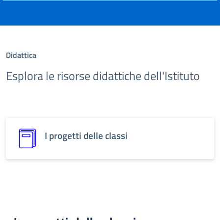
Didattica
Esplora le risorse didattiche dell'Istituto
I progetti delle classi