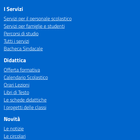
I Servizi
Servizi per il personale scolastico
Servizi per famiglie e studenti
Percorsi di studio
Tutti i servizi
Bacheca Sindacale
Didattica
Offerta formativa
Calendario Scolastico
Orari Lezioni
Libri di Testo
Le schede didattiche
I progetti delle classi
Novità
Le notizie
Le circolari