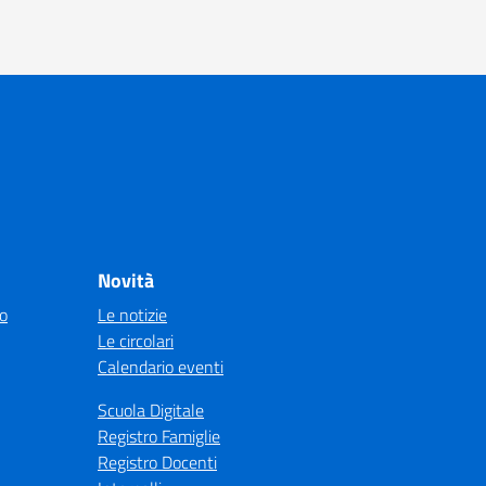
Novità
co
Le notizie
Le circolari
Calendario eventi
Scuola Digitale
Registro Famiglie
Registro Docenti