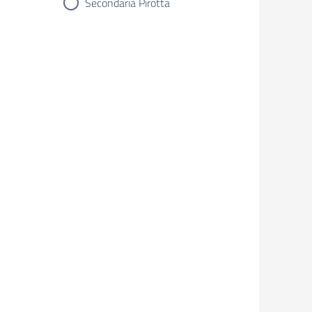
Secondaria Pirotta