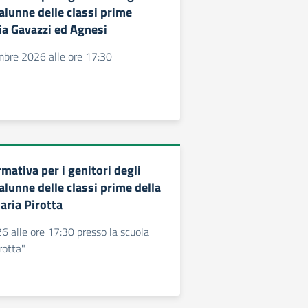
 alunne delle classi prime
ia Gavazzi ed Agnesi
mbre 2026 alle ore 17:30
mativa per i genitori degli
 alunne delle classi prime della
aria Pirotta
 alle ore 17:30 presso la scuola
rotta"