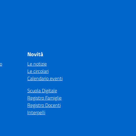
Novità
co
Le notizie
Le circolari
Calendario eventi
Scuola Digitale
Registro Famiglie
Registro Docenti
Interpelli