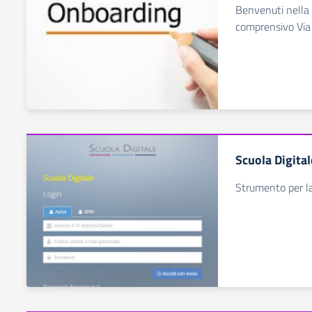
Benvenuti nella 
comprensivo Via 
Scuola Digital
Strumento per la