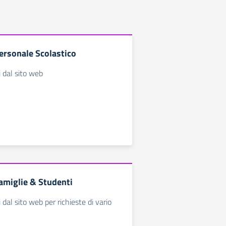
ersonale Scolastico
i dal sito web
amiglie & Studenti
i dal sito web per richieste di vario