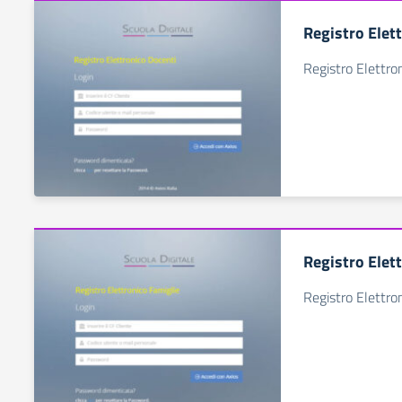
Registro Elet
Registro Elettro
Registro Elet
Registro Elettro