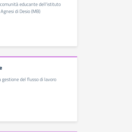
comunità educante dell'istituto
Agnesi di Desio (MB)
e
 gestione del flusso di lavoro