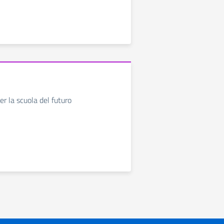
er la scuola del futuro