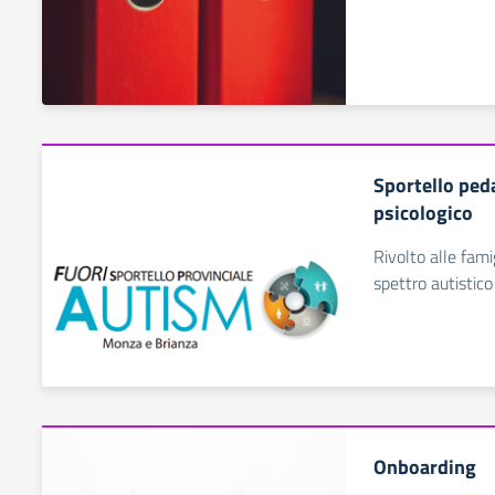
Sportello ped
psicologico
Rivolto alle fami
spettro autistico
Onboarding