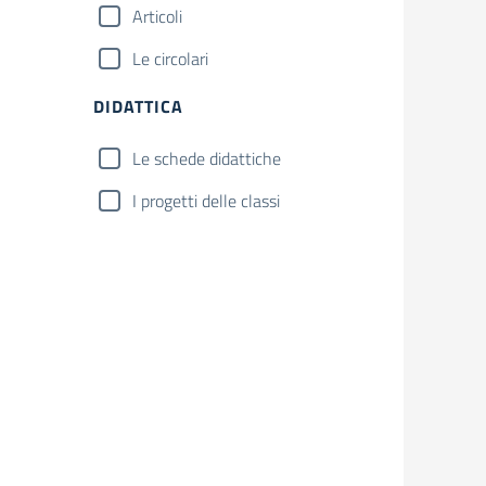
Articoli
Le circolari
DIDATTICA
Le schede didattiche
I progetti delle classi