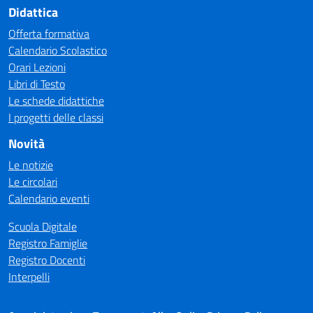
Didattica
Offerta formativa
Calendario Scolastico
Orari Lezioni
Libri di Testo
Le schede didattiche
I progetti delle classi
Novità
Le notizie
Le circolari
Calendario eventi
Scuola Digitale
Registro Famiglie
Registro Docenti
Interpelli