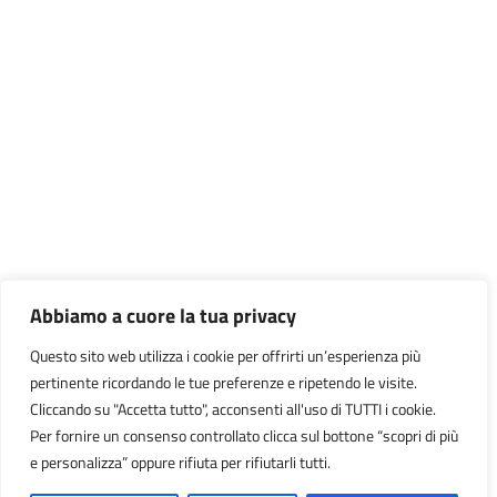
Abbiamo a cuore la tua privacy
Questo sito web utilizza i cookie per offrirti un’esperienza più
pertinente ricordando le tue preferenze e ripetendo le visite.
Cliccando su "Accetta tutto", acconsenti all'uso di TUTTI i cookie.
Per fornire un consenso controllato clicca sul bottone “scopri di più
e personalizza” oppure rifiuta per rifiutarli tutti.