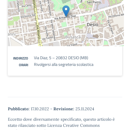
Via Diaz, 5 – 20832 DESIO (MB)
INDIRIZZO
Rivolgersi alla segreteria scolastica
ORARI
Pubblicato:
17.10.2022
-
Revisione:
25.11.2024
Eccetto dove diversamente specificato, questo articolo è
stato rilasciato sotto Licenza Creative Commons