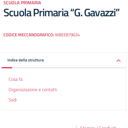
SCUOLA PRIMARIA
Scuola Primaria “G. Gavazzi”
CODICE MECCANOGRAFICO:
MBEE879024
Indice della struttura
Cosa fa
Organizzazione e contatti
Sedi