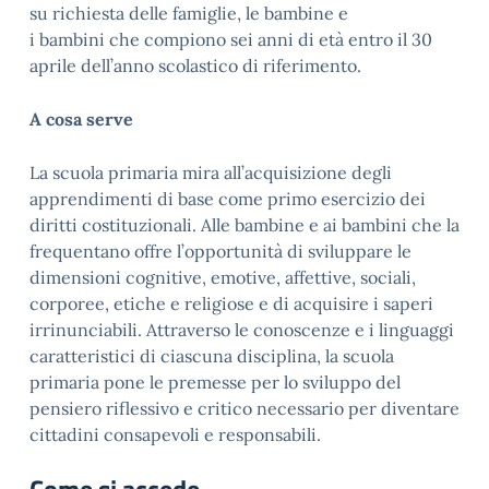
su richiesta delle famiglie, le bambine e
i bambini che compiono sei anni di età entro il 30
aprile dell’anno scolastico di riferimento.
A
cosa serve
La scuola primaria mira all’acquisizione degli
apprendimenti di base come primo esercizio dei
diritti costituzionali. Alle bambine e ai bambini che la
frequentano offre l’opportunità di sviluppare le
dimensioni cognitive, emotive, affettive, sociali,
corporee, etiche e religiose e di acquisire i saperi
irrinunciabili. Attraverso le conoscenze e i linguaggi
caratteristici di ciascuna disciplina, la scuola
primaria pone le premesse per lo sviluppo del
pensiero riflessivo e critico necessario per diventare
cittadini consapevoli e responsabili.