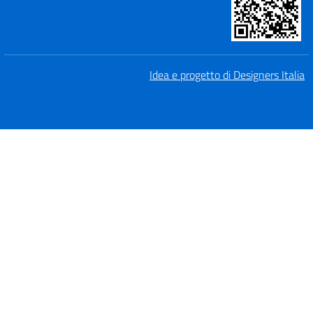
Idea e progetto di Designers Italia