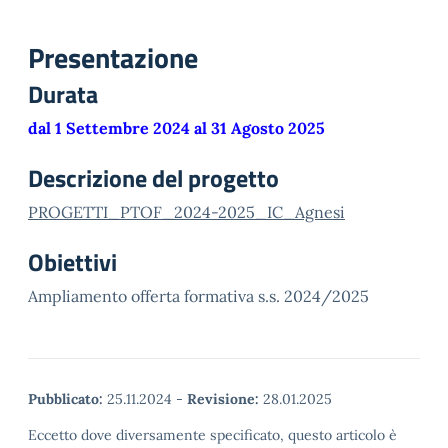
Presentazione
Durata
dal 1 Settembre 2024 al 31 Agosto 2025
Descrizione del progetto
PROGETTI_PTOF_2024-2025_IC_Agnesi
Obiettivi
Ampliamento offerta formativa s.s. 2024/2025
Pubblicato:
25.11.2024
-
Revisione:
28.01.2025
Eccetto dove diversamente specificato, questo articolo è