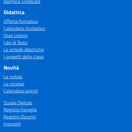
Bacheca Sindacale
Didattica
Offerta formativa
Calendario Scolastico
Orari Lezioni
Libri di Testo
Le schede didattiche
I progetti delle classi
Novità
Le notizie
Le circolari
Calendario eventi
Scuola Digitale
Registro Famiglie
Registro Docenti
Interpelli