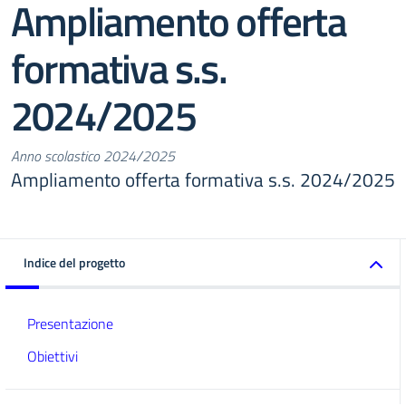
Ampliamento offerta
formativa s.s.
2024/2025
Anno scolastico 2024/2025
Ampliamento offerta formativa s.s. 2024/2025
Indice del progetto
Presentazione
Obiettivi