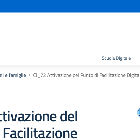
la scuola
Scuola Digitale
ni e famiglie
CI_72 Attivazione del Punto di Facilitazione Digitale
tivazione del
 Facilitazione