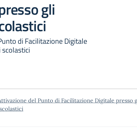
presso gli
scolastici
unto di Facilitazione Digitale
i scolastici
ttivazione del Punto di Facilitazione Digitale presso g
 scolastici