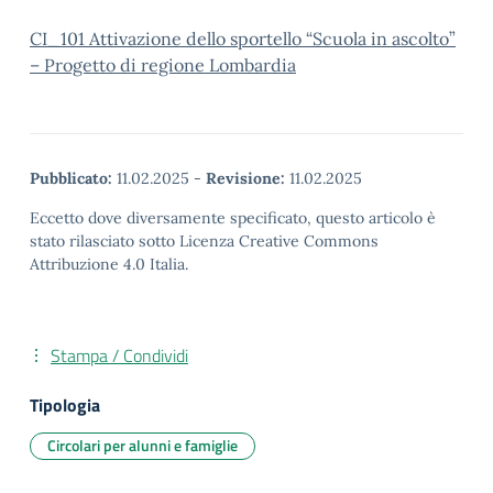
CI_101 Attivazione dello sportello “Scuola in ascolto”
– Progetto di regione Lombardia
Pubblicato:
11.02.2025
-
Revisione:
11.02.2025
Eccetto dove diversamente specificato, questo articolo è
stato rilasciato sotto Licenza Creative Commons
Attribuzione 4.0 Italia.
Stampa / Condividi
Tipologia
Circolari per alunni e famiglie