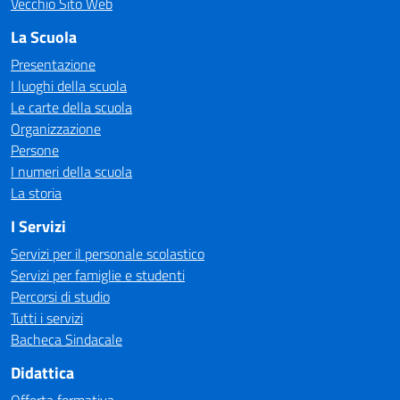
Vecchio Sito Web
La Scuola
Presentazione
I luoghi della scuola
Le carte della scuola
Organizzazione
Persone
I numeri della scuola
La storia
I Servizi
Servizi per il personale scolastico
Servizi per famiglie e studenti
Percorsi di studio
Tutti i servizi
Bacheca Sindacale
Didattica