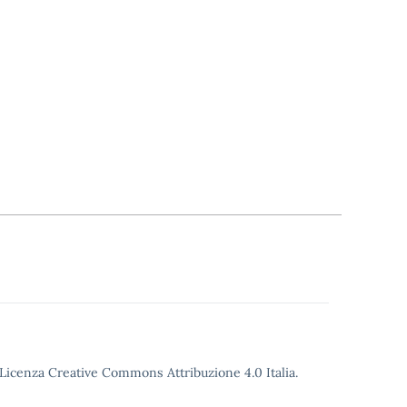
o Licenza Creative Commons Attribuzione 4.0 Italia.