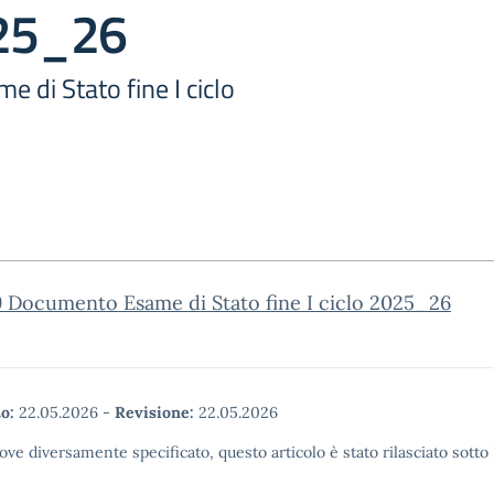
025_26
 di Stato fine I ciclo
9 Documento Esame di Stato fine I ciclo 2025_26
o:
22.05.2026
-
Revisione:
22.05.2026
ove diversamente specificato, questo articolo è stato rilasciato sott