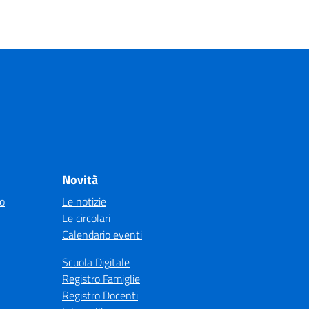
Novità
co
Le notizie
Le circolari
Calendario eventi
Scuola Digitale
Registro Famiglie
Registro Docenti