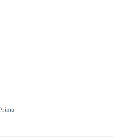
 Prima