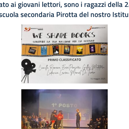
to ai giovani lettori, sono i ragazzi della
2
 scuola secondaria Pirotta
del nostro Istitu