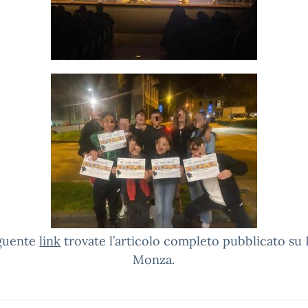
eguente
link
trovate l’articolo completo pubblicato su
Monza.