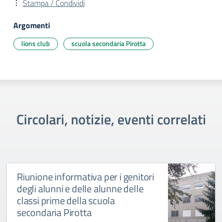
Stampa / Condividi
Argomenti
lions club
scuola secondaria Pirotta
Circolari, notizie, eventi correlati
Riunione informativa per i genitori
degli alunni e delle alunne delle
classi prime della scuola
secondaria Pirotta