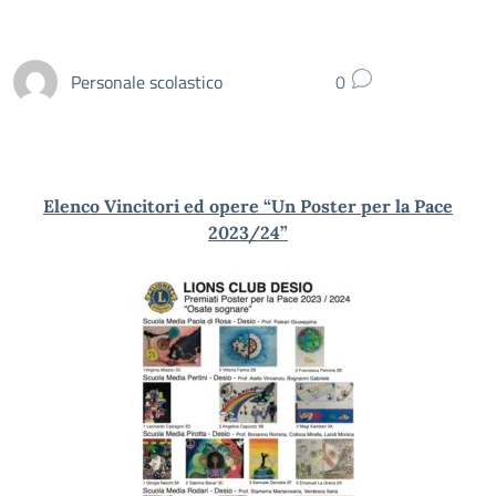
Personale scolastico
0
Elenco Vincitori ed opere “Un Poster per la Pace
2023/24”