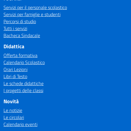
Servizi per il personale scolastico
Servizi per famiglie e studenti
Percorsi di studio
Tutti i servizi
Bacheca Sindacale
Didattica
Offerta formativa
Calendario Scolastico
Orari Lezioni
Libri di Testo
Le schede didattiche
I progetti delle classi
Novità
Le notizie
Le circolari
Calendario eventi