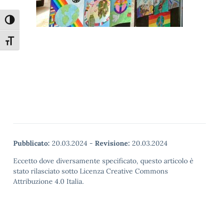
Attiva/disattiva alto contrasto
Attiva/disattiva dimensione testo
Pubblicato:
20.03.2024
-
Revisione:
20.03.2024
Eccetto dove diversamente specificato, questo articolo è
stato rilasciato sotto Licenza Creative Commons
Attribuzione 4.0 Italia.