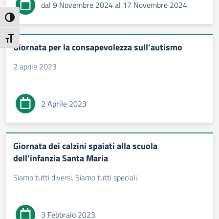
dal 9 Novembre 2024 al 17 Novembre 2024
Attiva/disattiva alto contrasto
Attiva/disattiva dimensione testo
Giornata per la consapevolezza sull’autismo
2 aprile 2023
2 Aprile 2023
Giornata dei calzini spaiati alla scuola
dell’infanzia Santa Maria
Siamo tutti diversi. Siamo tutti speciali.
3 Febbraio 2023