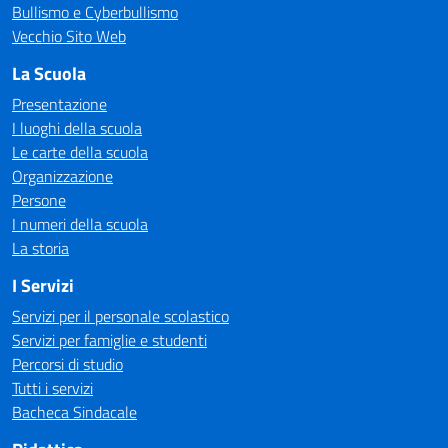
Bullismo e Cyberbullismo
Vecchio Sito Web
La Scuola
Presentazione
I luoghi della scuola
Le carte della scuola
Organizzazione
Persone
I numeri della scuola
La storia
I Servizi
Servizi per il personale scolastico
Servizi per famiglie e studenti
Percorsi di studio
Tutti i servizi
Bacheca Sindacale