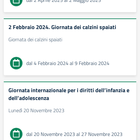
dal 2 Aprile 2025 al 2 Maggio 2025
2 Febbraio 2024. Giornata dei calzini spaiati
Giornata dei calzini spaiati
dal 4 Febbraio 2024 al 9 Febbraio 2024
Giornata internazionale per i diritti dell’infanzia e
dell’adolescenza
Lunedì 20 Novembre 2023
dal 20 Novembre 2023 al 27 Novembre 2023