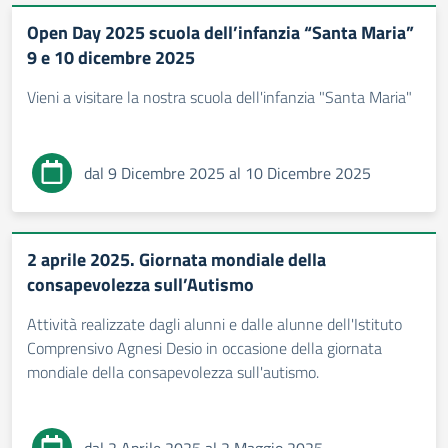
Open Day 2025 scuola dell’infanzia “Santa Maria”
9 e 10 dicembre 2025
Vieni a visitare la nostra scuola dell'infanzia "Santa Maria"
dal 9 Dicembre 2025 al 10 Dicembre 2025
2 aprile 2025. Giornata mondiale della
consapevolezza sull’Autismo
Attività realizzate dagli alunni e dalle alunne dell'Istituto
Comprensivo Agnesi Desio in occasione della giornata
mondiale della consapevolezza sull'autismo.