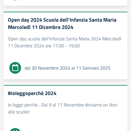
Open day 2024 Scuola dell’Infanzia Santa Maria
Mercoledì 11 Dicembre 2024
Open day scuola dell'Infanzia Santa Maria 2024 Mercoledì
11 Dicembre 2024 ore 17.00 - 19.00
dal 30 Novembre 2024 al 11 Gennaio 2025
#ioleggoperchè 2024
Io leggo perchè... Dal 9 al 17 Novembre doniamo un libro
alle scuole!