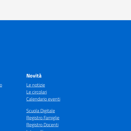
Novità
co
Le notizie
Le circolari
Calendario eventi
Scuola Digitale
Registro Famiglie
Registro Docenti