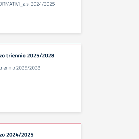
 FORMATIVI_a.s. 2024/2025
izzo triennio 2025/2028
o triennio 2025/2028
izzo 2024/2025