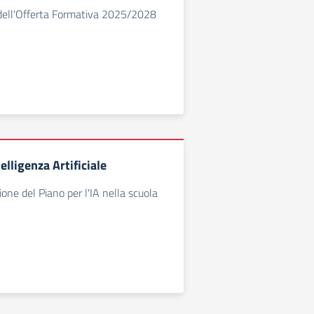
 dell'Offerta Formativa 2025/2028
elligenza Artificiale
one del Piano per l'IA nella scuola