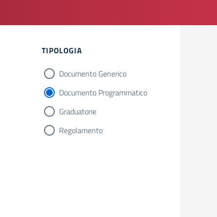
Filtri
TIPOLOGIA
Documento Generico
Documento Programmatico
Graduatorie
Regolamento