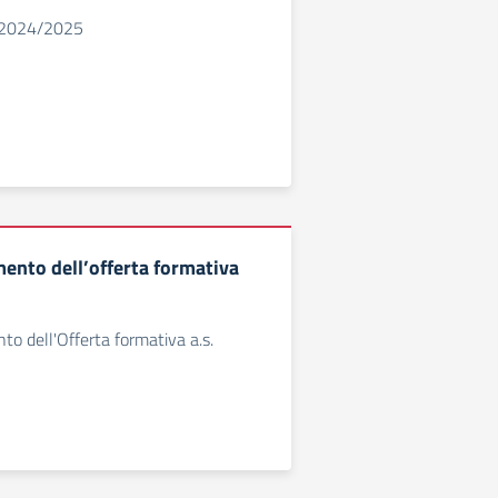
o 2024/2025
nto dell’offerta formativa
 dell'Offerta formativa a.s.