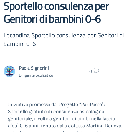
Sportello consulenza per
Genitori di bambini 0-6
Locandina Sportello consulenza per Genitori di
bambini 0-6
Paola Signorini
0
Dirigente Scolastico
Iniziativa promossa dal Progetto “PariPasso”:
Sportello gratuito di consulenza psicologica
genitoriale, rivolto a genitori di bimbi nella fascia
d’età 0-6 anni, tenuto dalla dott.ssa Martina Denova,