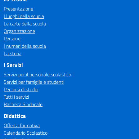
Presentazione
I luoghi della scuola
Le carte della scuola
Organizzazione
Persone
I numeri della scuola
La storia
I Servizi
Servizi per il personale scolastico
Servizi per famiglie e studenti
Percorsi di studio
Tutti i servizi
Bacheca Sindacale
Didattica
Offerta formativa
Calendario Scolastico