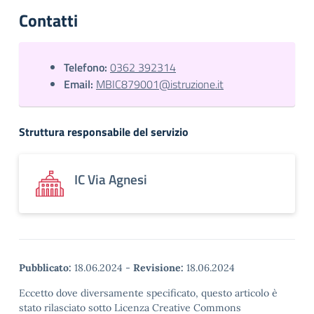
Contatti
Telefono:
0362 392314
Email:
MBIC879001@istruzione.it
Struttura responsabile del servizio
IC Via Agnesi
Pubblicato:
18.06.2024
-
Revisione:
18.06.2024
Eccetto dove diversamente specificato, questo articolo è
stato rilasciato sotto Licenza Creative Commons