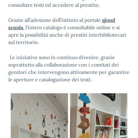
consultare testi ed accedere al prestito.
Grazie all’adesione dell’istituto al portale
qloud
scuola
,
l’intero catalogo è consultabile online e si
apre la possibilità anche di prestiti interbibliotecari
sul territorio.
Le iniziative sono in continuo divenire, grazie
soprattutto alla collaborazione con i comitati dei
genitori che intervengono attivamente per garantire
le aperture e catalogazione dei testi.