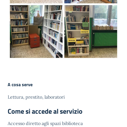
A cosa serve
Lettura, prestito, laboratori
Come si accede al servizio
Accesso diretto agli spazi biblioteca