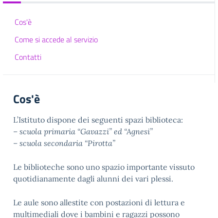
Cos'è
Come si accede al servizio
Contatti
Cos'è
L’Istituto dispone dei seguenti spazi biblioteca:
– scuola primaria “Gavazzi” ed “Agnesi”
– scuola secondaria “Pirotta”
Le biblioteche sono uno spazio importante vissuto
quotidianamente dagli alunni dei vari plessi.
Le aule sono allestite con postazioni di lettura e
multimediali dove i bambini e ragazzi possono