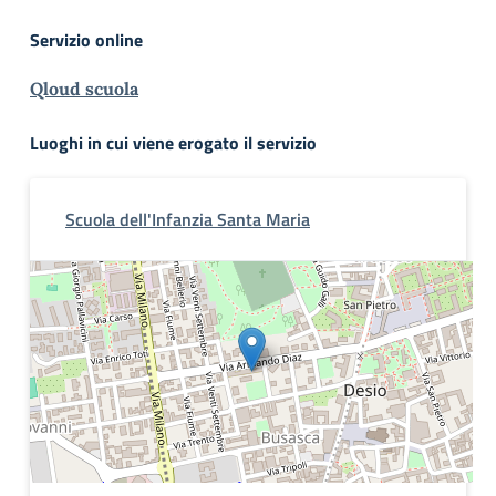
Servizio online
Qloud scuola
Luoghi in cui viene erogato il servizio
Scuola dell'Infanzia Santa Maria