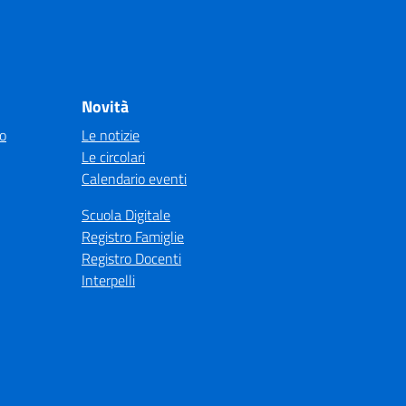
Novità
co
Le notizie
Le circolari
Calendario eventi
Scuola Digitale
Registro Famiglie
Registro Docenti
Interpelli