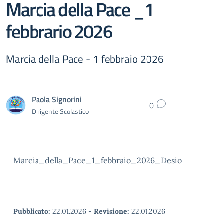
Marcia della Pace _1
febbrario 2026
Marcia della Pace - 1 febbraio 2026
Paola Signorini
0
Dirigente Scolastico
Marcia_della_Pace_1_febbraio_2026_Desio
Pubblicato:
22.01.2026
-
Revisione:
22.01.2026