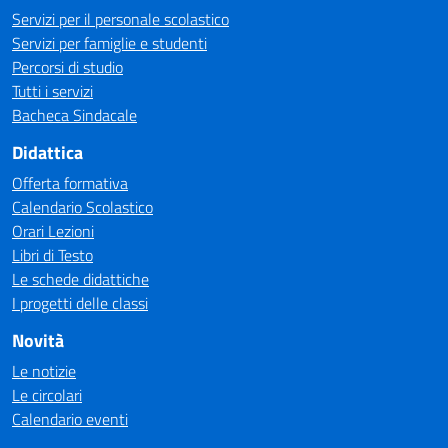
Servizi per il personale scolastico
Servizi per famiglie e studenti
Percorsi di studio
Tutti i servizi
Bacheca Sindacale
Didattica
Offerta formativa
Calendario Scolastico
Orari Lezioni
Libri di Testo
Le schede didattiche
I progetti delle classi
Novità
Le notizie
Le circolari
Calendario eventi