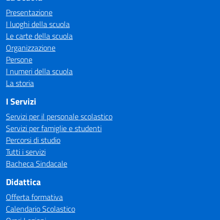
Presentazione
I luoghi della scuola
Le carte della scuola
Organizzazione
Persone
I numeri della scuola
La storia
I Servizi
Servizi per il personale scolastico
Servizi per famiglie e studenti
Percorsi di studio
Tutti i servizi
Bacheca Sindacale
Didattica
Offerta formativa
Calendario Scolastico