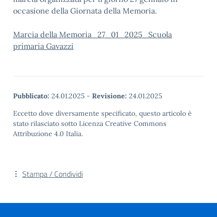
occasione della Giornata della Memoria.
Marcia della Memoria_27_01_2025_Scuola
primaria Gavazzi
Pubblicato:
24.01.2025
-
Revisione:
24.01.2025
Eccetto dove diversamente specificato, questo articolo è
stato rilasciato sotto Licenza Creative Commons
Attribuzione 4.0 Italia.
Stampa / Condividi