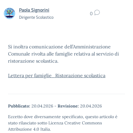
Paola Signorini
0
Dirigente Scolastico
Si inoltra comunicazione dell’Amministrazione
Comunale rivolta alle famiglie relativa al servizio di
ristorazione scolastica.
Lettera per famiglie_Ristorazione scolastica
Pubblicato:
20.04.2026
-
Revisione:
20.04.2026
Eccetto dove diversamente specificato, questo articolo è
stato rilasciato sotto Licenza Creative Commons
Attribuzione 4.0 Italia.