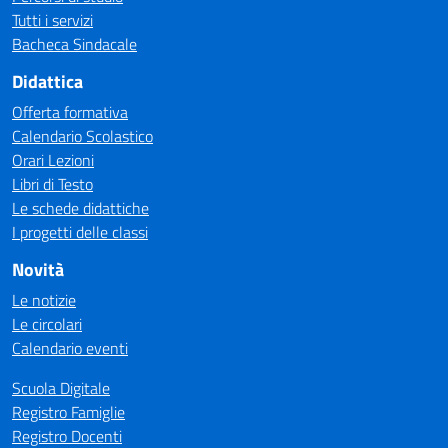
Tutti i servizi
Bacheca Sindacale
Didattica
Offerta formativa
Calendario Scolastico
Orari Lezioni
Libri di Testo
Le schede didattiche
I progetti delle classi
Novità
Le notizie
Le circolari
Calendario eventi
Scuola Digitale
Registro Famiglie
Registro Docenti