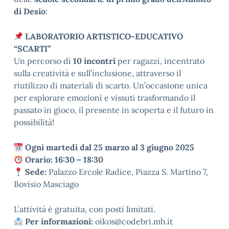
di Desio
:
LABORATORIO ARTISTICO-EDUCATIVO
“SCARTI”
Un percorso di
10 incontri
per ragazzi, incentrato
sulla creatività e sull’inclusione, attraverso il
riutilizzo di materiali di scarto. Un’occasione unica
per esplorare emozioni e vissuti trasformando il
passato in gioco, il presente in scoperta e il futuro in
possibilità!
Ogni martedì dal 25 marzo al 3 giugno 2025
Orario: 16:30 – 18:30
Sede:
Palazzo Ercole Radice, Piazza S. Martino 7,
Bovisio Masciago
L’attività è gratuita, con posti limitati.
Per informazioni:
oikos@codebri.mb.it