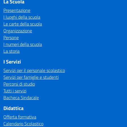
La Scuola
Presentazione
I luoghi della scuola
Le carte della scuola
Organizzazione
Persone
I numeri della scuola
La storia
I Servizi
Servizi per il personale scolastico
Servizi per famiglie e studenti
Percorsi di studio
Tutti i servizi
Bacheca Sindacale
Didattica
Offerta formativa
Calendario Scolastico