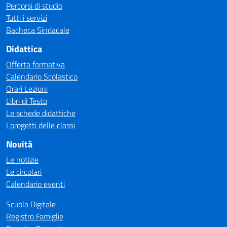
Percorsi di studio
Tutti i servizi
Bacheca Sindacale
Didattica
Offerta formativa
Calendario Scolastico
Orari Lezioni
Libri di Testo
Le schede didattiche
I progetti delle classi
Novità
Le notizie
Le circolari
Calendario eventi
Scuola Digitale
Registro Famiglie