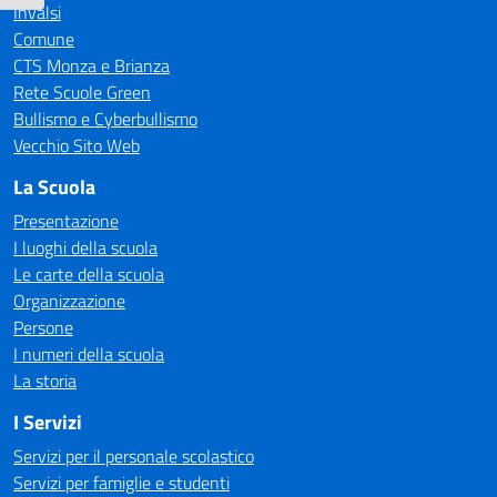
Invalsi
Comune
CTS Monza e Brianza
Rete Scuole Green
Bullismo e Cyberbullismo
Vecchio Sito Web
La Scuola
Presentazione
I luoghi della scuola
Le carte della scuola
Organizzazione
Persone
I numeri della scuola
La storia
I Servizi
Servizi per il personale scolastico
Servizi per famiglie e studenti