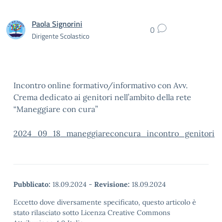
Paola Signorini
0
Dirigente Scolastico
Incontro online formativo/informativo con Avv.
Crema dedicato ai genitori nell’ambito della rete
“Maneggiare con cura”
2024_09_18_maneggiareconcura_incontro_genitori
Pubblicato:
18.09.2024
-
Revisione:
18.09.2024
Eccetto dove diversamente specificato, questo articolo è
stato rilasciato sotto Licenza Creative Commons