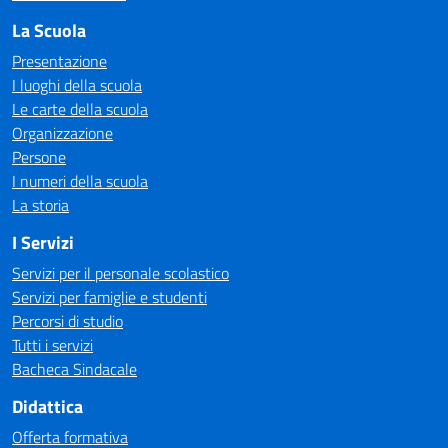
La Scuola
Presentazione
I luoghi della scuola
Le carte della scuola
Organizzazione
Persone
I numeri della scuola
La storia
I Servizi
Servizi per il personale scolastico
Servizi per famiglie e studenti
Percorsi di studio
Tutti i servizi
Bacheca Sindacale
Didattica
Offerta formativa