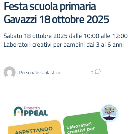
Festa scuola primaria
Gavazzi 18 ottobre 2025
Sabato 18 ottobre 2025 dalle 10:00 alle 12:00
Laboratori creativi per bambini dai 3 ai 6 anni
Personale scolastico
0