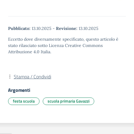
Pubblicato:
13.10.2025
-
Revisione:
13.10.2025
Eccetto dove diversamente specificato, questo articolo è
stato rilasciato sotto Licenza Creative Commons
Attribuzione 4.0 Italia.
Stampa / Condividi
Argomenti
festa scuola
scuola primaria Gavazzi