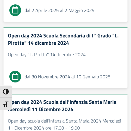
dal 2 Aprile 2025 al 2 Maggio 2025
Open day 2024 Scuola Secondaria di I° Grado “L.
Pirotta” 14 dicembre 2024
Open day "L. Pirotta" 14 dicembre 2024
dal 30 Novembre 2024 al 10 Gennaio 2025
Attiva/disattiva alto contrasto
Open day 2024 Scuola dell’Infanzia Santa Maria
Attiva/disattiva dimensione testo
Mercoledì 11 Dicembre 2024
Open day scuola dell'Infanzia Santa Maria 2024 Mercoledì
11 Dicembre 2024 ore 17.00 - 19.00