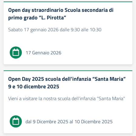
Open day straordinario Scuola secondaria di
primo grado “L. Pirotta”
Sabato 17 gennaio 2026 dalle 9:30 alle 10:30
17 Gennaio 2026
Open Day 2025 scuola dell’infanzia “Santa Maria”
9 e 10 dicembre 2025
Vieni a visitare la nostra scuola dell'infanzia "Santa Maria"
dal 9 Dicembre 2025 al 10 Dicembre 2025