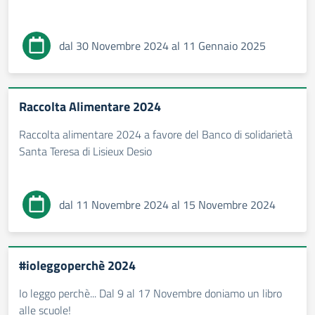
dal 30 Novembre 2024 al 11 Gennaio 2025
Raccolta Alimentare 2024
Raccolta alimentare 2024 a favore del Banco di solidarietà
Santa Teresa di Lisieux Desio
dal 11 Novembre 2024 al 15 Novembre 2024
#ioleggoperchè 2024
Io leggo perchè... Dal 9 al 17 Novembre doniamo un libro
alle scuole!