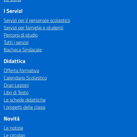
I Servizi
Servizi per il personale scolastico
Servizi per famiglie e studenti
Percorsi di studio
Tutti i servizi
Bacheca Sindacale
Didattica
Offerta formativa
Calendario Scolastico
Orari Lezioni
Libri di Testo
Le schede didattiche
I progetti delle classi
Novità
Le notizie
Le circolari