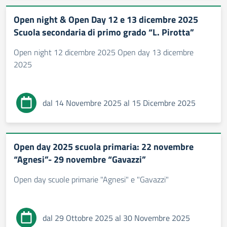
Open night & Open Day 12 e 13 dicembre 2025
Scuola secondaria di primo grado “L. Pirotta”
Open night 12 dicembre 2025 Open day 13 dicembre
2025
dal 14 Novembre 2025 al 15 Dicembre 2025
Open day 2025 scuola primaria: 22 novembre
“Agnesi”- 29 novembre “Gavazzi”
Open day scuole primarie "Agnesi" e "Gavazzi"
dal 29 Ottobre 2025 al 30 Novembre 2025