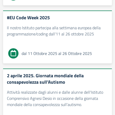
#EU Code Week 2025
Il nostro Istituto partecipa alla settimana europea della
programmazione/coding dall'11 al 26 ottobre 2025
dal 11 Ottobre 2025 al 26 Ottobre 2025
2 aprile 2025. Giornata mondiale della
consapevolezza sull’Autismo
Attività realizzate dagli alunni e dalle alunne dell'Istituto
Comprensivo Agnesi Desio in occasione della giornata
mondiale della consapevolezza sull'autismo.