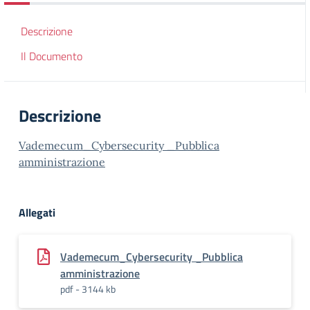
Descrizione
Il Documento
Descrizione
Vademecum_Cybersecurity _Pubblica
amministrazione
Allegati
Vademecum_Cybersecurity _Pubblica
amministrazione
pdf - 3144 kb