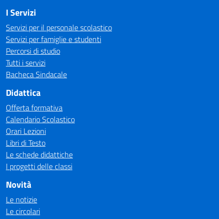
I Servizi
Servizi per il personale scolastico
Servizi per famiglie e studenti
Percorsi di studio
Tutti i servizi
Bacheca Sindacale
Didattica
Offerta formativa
Calendario Scolastico
Orari Lezioni
Libri di Testo
Le schede didattiche
I progetti delle classi
Novità
Le notizie
Le circolari