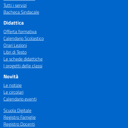
Tutti i servizi
Bacheca Sindacale
Didattica
Offerta formativa
Calendario Scolastico
Orari Lezioni
Libri di Testo
Le schede didattiche
I progetti delle classi
Novità
Le notizie
Le circolari
Calendario eventi
Scuola Digitale
Registro Famiglie
Registro Docenti