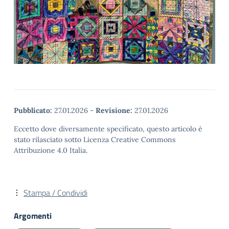
Pubblicato:
27.01.2026
-
Revisione:
27.01.2026
Eccetto dove diversamente specificato, questo articolo è
stato rilasciato sotto Licenza Creative Commons
Attribuzione 4.0 Italia.
Stampa / Condividi
Argomenti