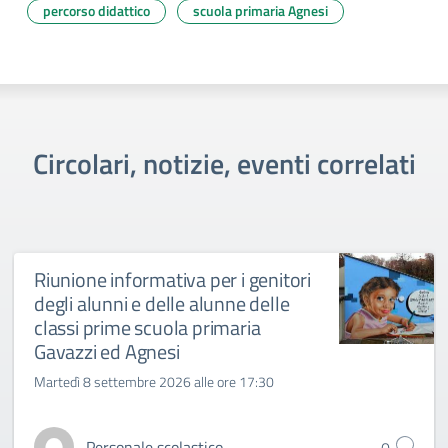
percorso didattico
scuola primaria Agnesi
Circolari, notizie, eventi correlati
Riunione informativa per i genitori
degli alunni e delle alunne delle
classi prime scuola primaria
Gavazzi ed Agnesi
Martedì 8 settembre 2026 alle ore 17:30
Personale scolastico
0