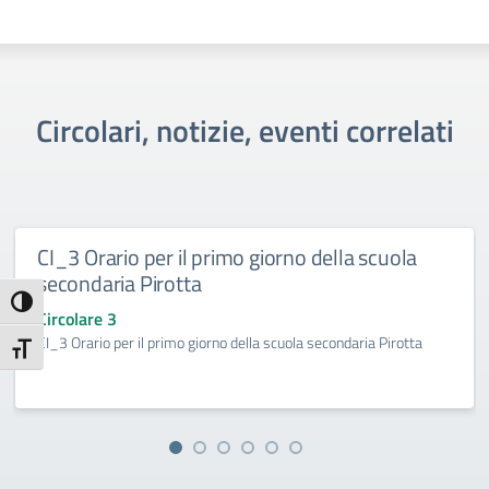
Circolari, notizie, eventi correlati
CI_3 Orario per il primo giorno della scuola
secondaria Pirotta
Attiva/disattiva alto contrasto
Circolare 3
CI_3 Orario per il primo giorno della scuola secondaria Pirotta
Attiva/disattiva dimensione testo