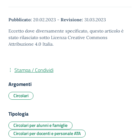
Pubblicato:
20.02.2023
-
Revisione:
31.03.2023
Eccetto dove diversamente specificato, questo articolo è
stato rilasciato sotto Licenza Creative Commons
Attribuzione 4.0 Italia.
Stampa / Condividi
Argomenti
Circolari
Tipologia
Circolari per alunni e famiglie
Circolari per docenti e personale ATA