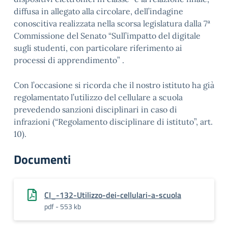
diffusa in allegato alla circolare, dell’indagine
conoscitiva realizzata nella scorsa legislatura dalla 7ª
Commissione del Senato “Sull’impatto del digitale
sugli studenti, con particolare riferimento ai
processi di apprendimento” .
Con l’occasione si ricorda che il nostro istituto ha già
regolamentato l’utilizzo del cellulare a scuola
prevedendo sanzioni disciplinari in caso di
infrazioni (“Regolamento disciplinare di istituto”, art.
10).
Documenti
CI_-132-Utilizzo-dei-cellulari-a-scuola
pdf - 553 kb