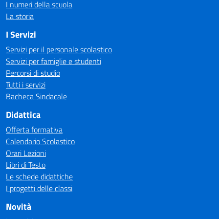
I numeri della scuola
La storia
I Servizi
Servizi per il personale scolastico
Servizi per famiglie e studenti
Percorsi di studio
Tutti i servizi
Bacheca Sindacale
Didattica
Offerta formativa
Calendario Scolastico
Orari Lezioni
Libri di Testo
Le schede didattiche
I progetti delle classi
Novità