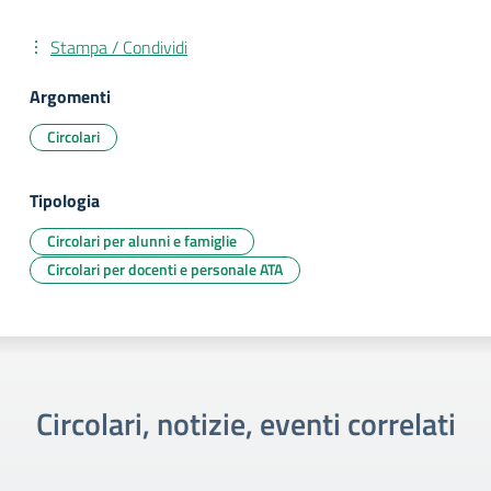
Stampa / Condividi
Argomenti
Circolari
Tipologia
Circolari per alunni e famiglie
Circolari per docenti e personale ATA
Circolari, notizie, eventi correlati