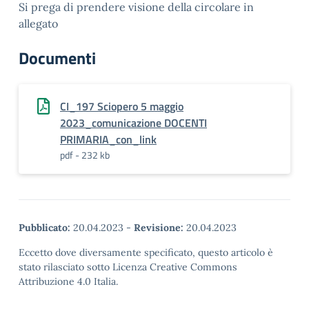
Si prega di prendere visione della circolare in
allegato
Documenti
CI_197 Sciopero 5 maggio
2023_comunicazione DOCENTI
PRIMARIA_con_link
pdf - 232 kb
Pubblicato:
20.04.2023
-
Revisione:
20.04.2023
Eccetto dove diversamente specificato, questo articolo è
stato rilasciato sotto Licenza Creative Commons
Attribuzione 4.0 Italia.