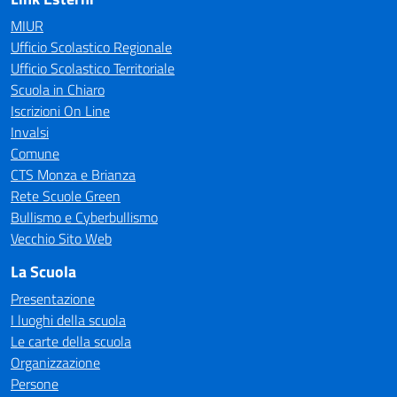
MIUR
Ufficio Scolastico Regionale
Ufficio Scolastico Territoriale
Scuola in Chiaro
Iscrizioni On Line
Invalsi
Comune
CTS Monza e Brianza
Rete Scuole Green
Bullismo e Cyberbullismo
Vecchio Sito Web
La Scuola
Presentazione
I luoghi della scuola
Le carte della scuola
Organizzazione
Persone