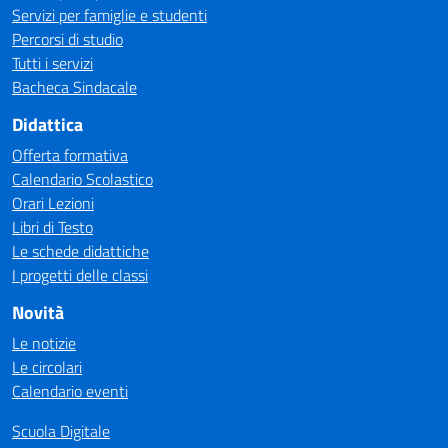
Servizi per famiglie e studenti
Percorsi di studio
Tutti i servizi
Bacheca Sindacale
Didattica
Offerta formativa
Calendario Scolastico
Orari Lezioni
Libri di Testo
Le schede didattiche
I progetti delle classi
Novità
Le notizie
Le circolari
Calendario eventi
Scuola Digitale