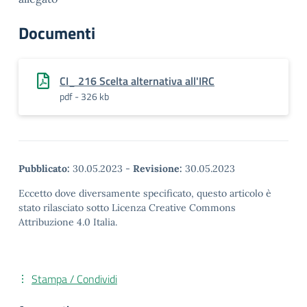
Documenti
CI_ 216 Scelta alternativa all'IRC
pdf - 326 kb
Pubblicato:
30.05.2023
-
Revisione:
30.05.2023
Eccetto dove diversamente specificato, questo articolo è
stato rilasciato sotto Licenza Creative Commons
Attribuzione 4.0 Italia.
Stampa / Condividi