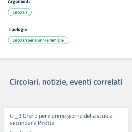
Argomenti
Circolari
Tipologia
Circolari per alunni e famiglie
Circolari, notizie, eventi correlati
CI_3 Orario per il primo giorno della scuola
secondaria Pirotta