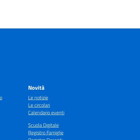
Novità
co
Le notizie
Le circolari
Calendario eventi
Scuola Digitale
Registro Famiglie