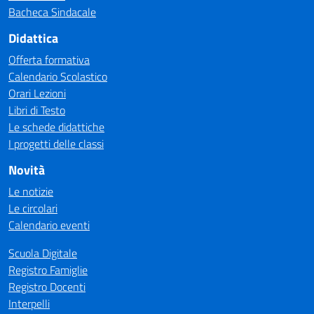
Bacheca Sindacale
Didattica
Offerta formativa
Calendario Scolastico
Orari Lezioni
Libri di Testo
Le schede didattiche
I progetti delle classi
Novità
Le notizie
Le circolari
Calendario eventi
Scuola Digitale
Registro Famiglie
Registro Docenti
Interpelli