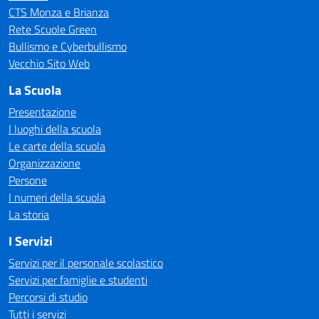
CTS Monza e Brianza
Rete Scuole Green
Bullismo e Cyberbullismo
Vecchio Sito Web
La Scuola
Presentazione
I luoghi della scuola
Le carte della scuola
Organizzazione
Persone
I numeri della scuola
La storia
I Servizi
Servizi per il personale scolastico
Servizi per famiglie e studenti
Percorsi di studio
Tutti i servizi