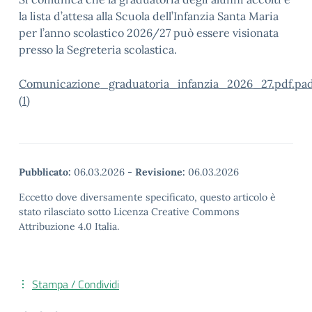
la lista d’attesa alla Scuola dell’Infanzia Santa Maria
per l’anno scolastico 2026/27 può essere visionata
presso la Segreteria scolastica.
Comunicazione_graduatoria_infanzia_2026_27.pdf.pa
(1)
Pubblicato:
06.03.2026
-
Revisione:
06.03.2026
Eccetto dove diversamente specificato, questo articolo è
stato rilasciato sotto Licenza Creative Commons
Attribuzione 4.0 Italia.
Stampa / Condividi