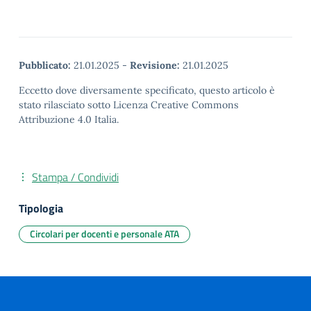
Pubblicato:
21.01.2025
-
Revisione:
21.01.2025
Eccetto dove diversamente specificato, questo articolo è
stato rilasciato sotto Licenza Creative Commons
Attribuzione 4.0 Italia.
Stampa / Condividi
Tipologia
Circolari per docenti e personale ATA