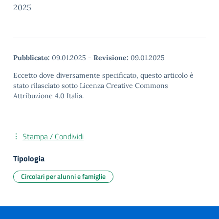
2025
Pubblicato:
09.01.2025
-
Revisione:
09.01.2025
Eccetto dove diversamente specificato, questo articolo è
stato rilasciato sotto Licenza Creative Commons
Attribuzione 4.0 Italia.
Stampa / Condividi
Tipologia
Circolari per alunni e famiglie