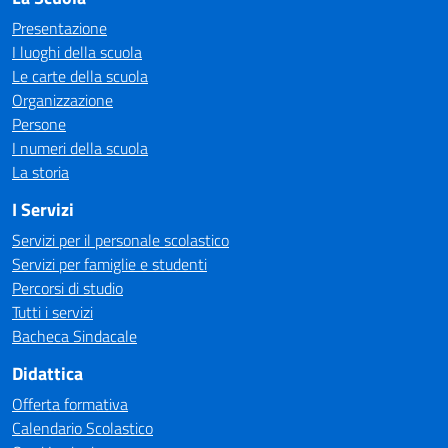
Presentazione
I luoghi della scuola
Le carte della scuola
Organizzazione
Persone
I numeri della scuola
La storia
I Servizi
Servizi per il personale scolastico
Servizi per famiglie e studenti
Percorsi di studio
Tutti i servizi
Bacheca Sindacale
Didattica
Offerta formativa
Calendario Scolastico