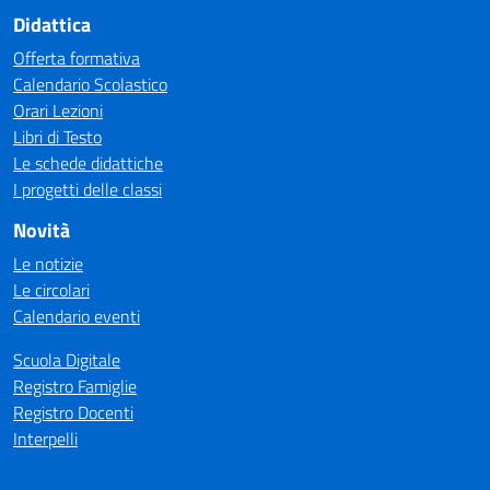
Didattica
Offerta formativa
Calendario Scolastico
Orari Lezioni
Libri di Testo
Le schede didattiche
I progetti delle classi
Novità
Le notizie
Le circolari
Calendario eventi
Scuola Digitale
Registro Famiglie
Registro Docenti
Interpelli