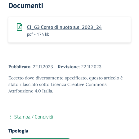
Documenti
CI_63 Corso di nuoto a.s. 2023_24
pdf - 174 kb
Pubblicato:
22.11.2023
-
Revisione:
22.11.2023
Eccetto dove diversamente specificato, questo articolo è
stato rilasciato sotto Licenza Creative Commons
Attribuzione 4.0 Italia.
Stampa / Condividi
Tipologia