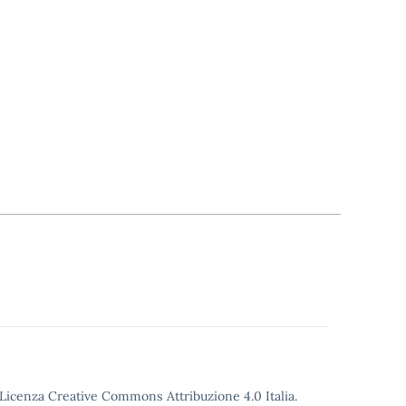
o Licenza Creative Commons Attribuzione 4.0 Italia.