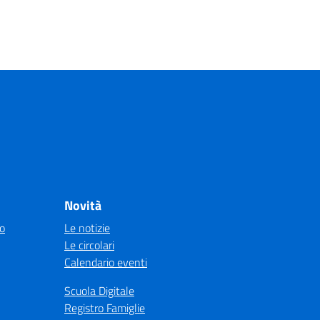
Novità
co
Le notizie
Le circolari
Calendario eventi
Scuola Digitale
Registro Famiglie