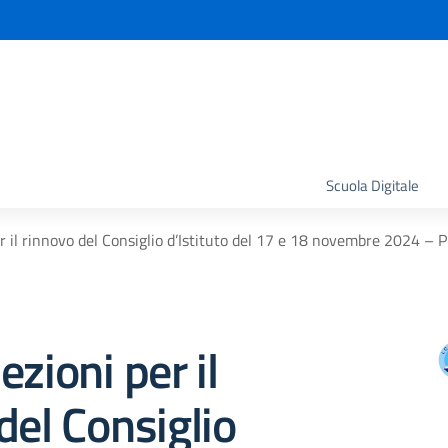
la scuola
Scuola Digitale
r il rinnovo del Consiglio d’Istituto del 17 e 18 novembre 2024 – P
ezioni per il
del Consiglio