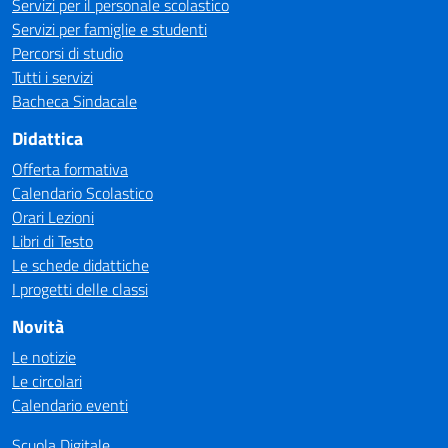
Servizi per il personale scolastico
Servizi per famiglie e studenti
Percorsi di studio
Tutti i servizi
Bacheca Sindacale
Didattica
Offerta formativa
Calendario Scolastico
Orari Lezioni
Libri di Testo
Le schede didattiche
I progetti delle classi
Novità
Le notizie
Le circolari
Calendario eventi
Scuola Digitale