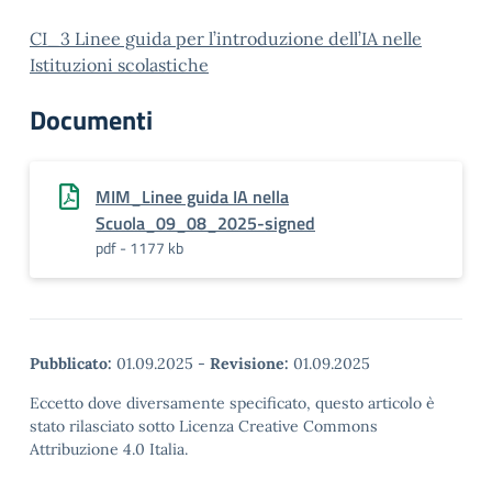
CI_3 Linee guida per l’introduzione dell’IA nelle
Istituzioni scolastiche
Documenti
MIM_Linee guida IA nella
Scuola_09_08_2025-signed
pdf - 1177 kb
Pubblicato:
01.09.2025
-
Revisione:
01.09.2025
Eccetto dove diversamente specificato, questo articolo è
stato rilasciato sotto Licenza Creative Commons
Attribuzione 4.0 Italia.