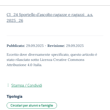
CI_24 Sportello d’ascolto ragazze e ragazzi_a.s.
2025_26
Pubblicato:
29.09.2025
-
Revisione:
29.09.2025
Eccetto dove diversamente specificato, questo articolo è
stato rilasciato sotto Licenza Creative Commons
Attribuzione 4.0 Italia.
Stampa / Condividi
Tipologia
Circolari per alunni e famiglie