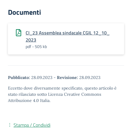
Documenti
CI_23 Assemblea sindacale CGIL 12_10_
2023
pdf - 505 kb
Pubblicato:
28.09.2023
-
Revisione:
28.09.2023
Eccetto dove diversamente specificato, questo articolo è
stato rilasciato sotto Licenza Creative Commons
Attribuzione 4.0 Italia.
Stampa / Condividi