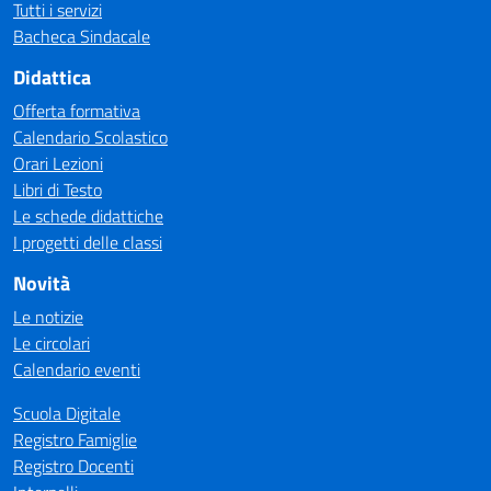
Tutti i servizi
Bacheca Sindacale
Didattica
Offerta formativa
Calendario Scolastico
Orari Lezioni
Libri di Testo
Le schede didattiche
I progetti delle classi
Novità
Le notizie
Le circolari
Calendario eventi
Scuola Digitale
Registro Famiglie
Registro Docenti