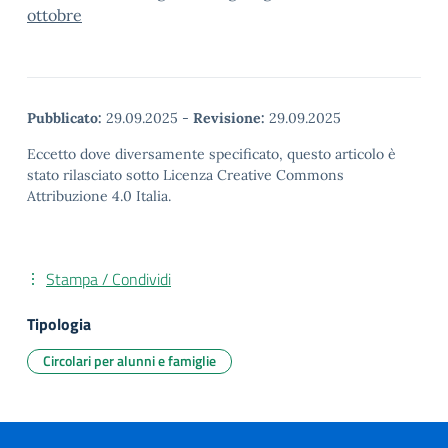
ottobre
Pubblicato:
29.09.2025
-
Revisione:
29.09.2025
Eccetto dove diversamente specificato, questo articolo è
stato rilasciato sotto Licenza Creative Commons
Attribuzione 4.0 Italia.
Stampa / Condividi
Tipologia
Circolari per alunni e famiglie