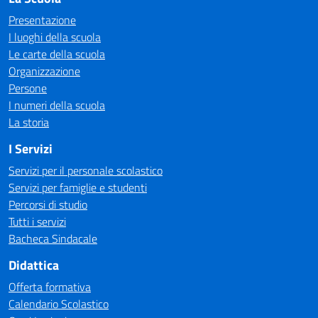
Presentazione
I luoghi della scuola
Le carte della scuola
Organizzazione
Persone
I numeri della scuola
La storia
I Servizi
Servizi per il personale scolastico
Servizi per famiglie e studenti
Percorsi di studio
Tutti i servizi
Bacheca Sindacale
Didattica
Offerta formativa
Calendario Scolastico