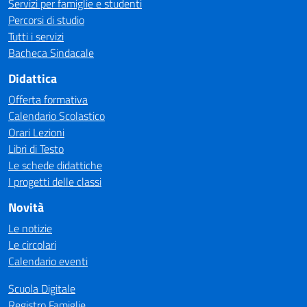
Servizi per famiglie e studenti
Percorsi di studio
Tutti i servizi
Bacheca Sindacale
Didattica
Offerta formativa
Calendario Scolastico
Orari Lezioni
Libri di Testo
Le schede didattiche
I progetti delle classi
Novità
Le notizie
Le circolari
Calendario eventi
Scuola Digitale
Registro Famiglie