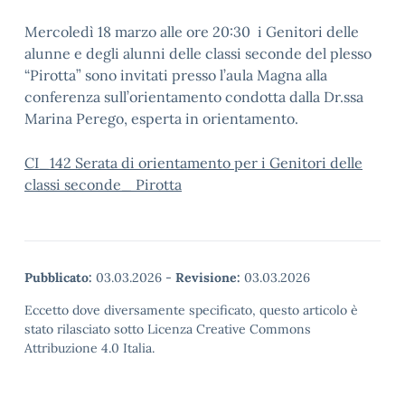
Mercoledì 18 marzo alle ore 20:30 i Genitori delle
alunne e degli alunni delle classi seconde del plesso
“Pirotta” sono invitati presso l’aula Magna alla
conferenza sull’orientamento condotta dalla Dr.ssa
Marina Perego, esperta in orientamento.
CI_142 Serata di orientamento per i Genitori delle
classi seconde_ Pirotta
Pubblicato:
03.03.2026
-
Revisione:
03.03.2026
Eccetto dove diversamente specificato, questo articolo è
stato rilasciato sotto Licenza Creative Commons
Attribuzione 4.0 Italia.