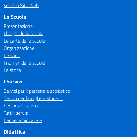
Vecchio Sito Web
La Scuola
Presentazione
I luoghi della scuola
Le carte della scuola
Organizzazione
Persone
I numeri della scuola
La storia
I Servizi
Servizi per il personale scolastico
Servizi per famiglie e studenti
Percorsi di studio
Tutti i servizi
Bacheca Sindacale
Didattica