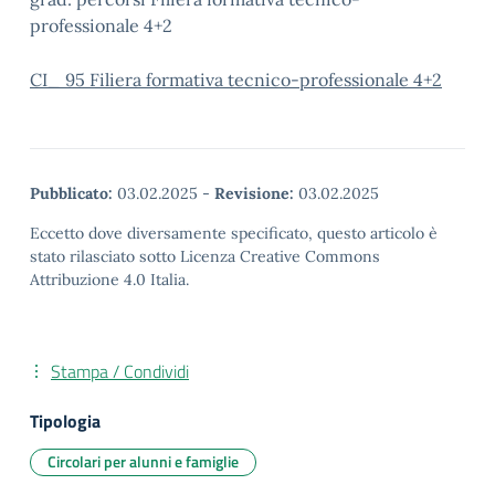
professionale 4+2
CI_ 95 Filiera formativa tecnico-professionale 4+2
Pubblicato:
03.02.2025
-
Revisione:
03.02.2025
Eccetto dove diversamente specificato, questo articolo è
stato rilasciato sotto Licenza Creative Commons
Attribuzione 4.0 Italia.
Stampa / Condividi
Tipologia
Circolari per alunni e famiglie