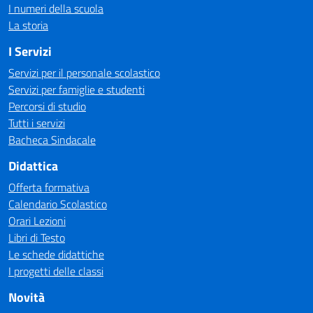
I numeri della scuola
La storia
I Servizi
Servizi per il personale scolastico
Servizi per famiglie e studenti
Percorsi di studio
Tutti i servizi
Bacheca Sindacale
Didattica
Offerta formativa
Calendario Scolastico
Orari Lezioni
Libri di Testo
Le schede didattiche
I progetti delle classi
Novità