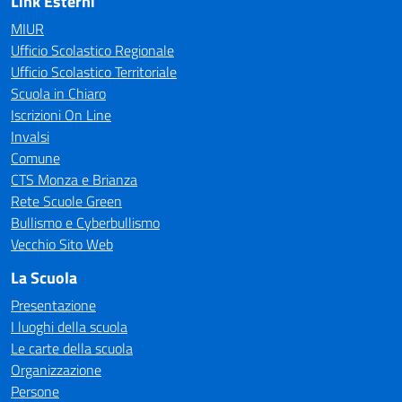
Link Esterni
MIUR
Ufficio Scolastico Regionale
Ufficio Scolastico Territoriale
Scuola in Chiaro
Iscrizioni On Line
Invalsi
Comune
CTS Monza e Brianza
Rete Scuole Green
Bullismo e Cyberbullismo
Vecchio Sito Web
La Scuola
Presentazione
I luoghi della scuola
Le carte della scuola
Organizzazione
Persone