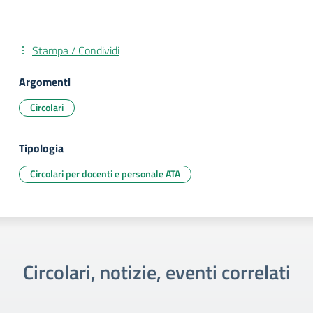
Stampa / Condividi
Argomenti
Circolari
Tipologia
Circolari per docenti e personale ATA
Circolari, notizie, eventi correlati