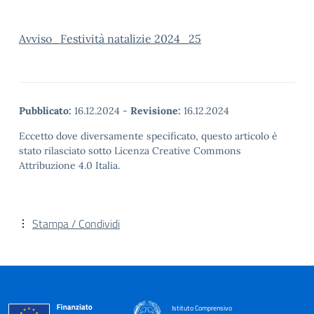
Avviso_Festività natalizie 2024_25
Pubblicato:
16.12.2024
-
Revisione:
16.12.2024
Eccetto dove diversamente specificato, questo articolo è
stato rilasciato sotto Licenza Creative Commons
Attribuzione 4.0 Italia.
Stampa / Condividi
Istituto Comprensivo