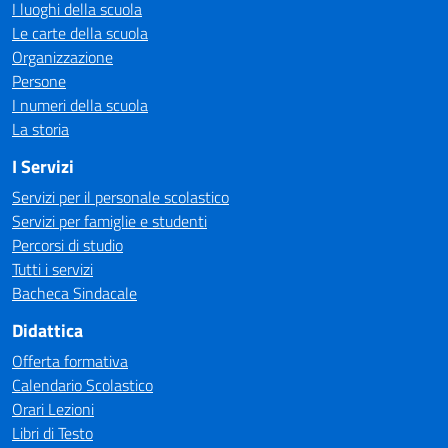
I luoghi della scuola
Le carte della scuola
Organizzazione
Persone
I numeri della scuola
La storia
I Servizi
Servizi per il personale scolastico
Servizi per famiglie e studenti
Percorsi di studio
Tutti i servizi
Bacheca Sindacale
Didattica
Offerta formativa
Calendario Scolastico
Orari Lezioni
Libri di Testo