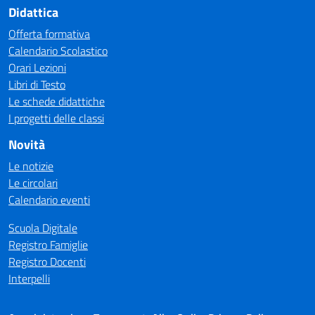
Didattica
Offerta formativa
Calendario Scolastico
Orari Lezioni
Libri di Testo
Le schede didattiche
I progetti delle classi
Novità
Le notizie
Le circolari
Calendario eventi
Scuola Digitale
Registro Famiglie
Registro Docenti
Interpelli