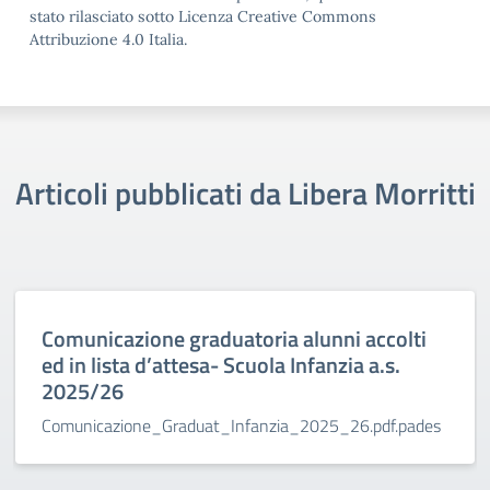
stato rilasciato sotto Licenza Creative Commons
Attribuzione 4.0 Italia.
Articoli pubblicati da Libera Morritti
Comunicazione graduatoria alunni accolti
ed in lista d’attesa- Scuola Infanzia a.s.
2025/26
Comunicazione_Graduat_Infanzia_2025_26.pdf.pades