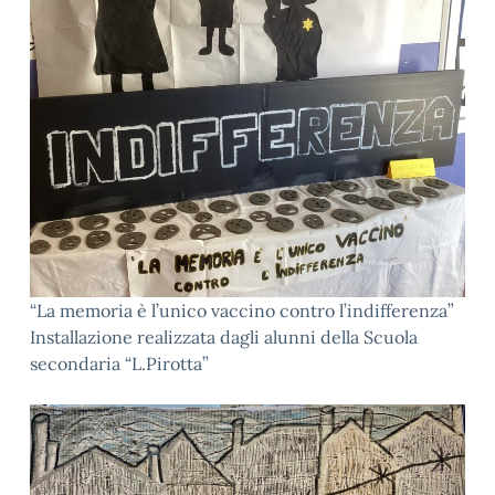
“La memoria è l’unico vaccino contro l’indifferenza”
Installazione realizzata dagli alunni della Scuola
secondaria “L.Pirotta”