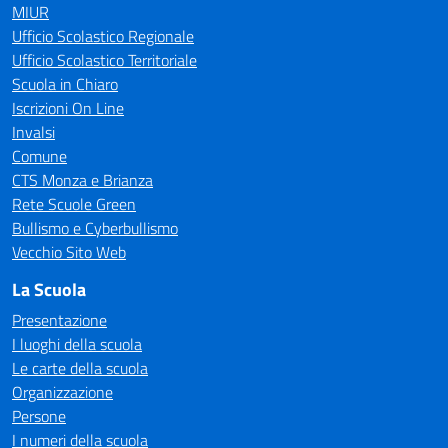
MIUR
Ufficio Scolastico Regionale
Ufficio Scolastico Territoriale
Scuola in Chiaro
Iscrizioni On Line
Invalsi
Comune
CTS Monza e Brianza
Rete Scuole Green
Bullismo e Cyberbullismo
Vecchio Sito Web
La Scuola
Presentazione
I luoghi della scuola
Le carte della scuola
Organizzazione
Persone
I numeri della scuola