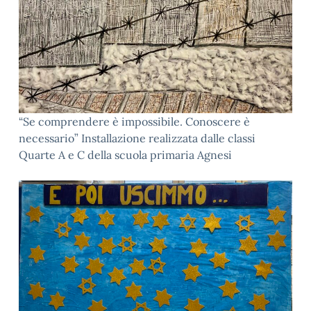
“Se comprendere è impossibile. Conoscere è
necessario” Installazione realizzata dalle classi
Quarte A e C della scuola primaria Agnesi