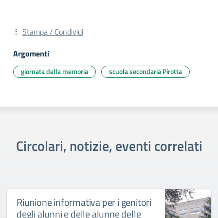
Stampa / Condividi
Argomenti
giornata della memoria
scuola secondaria Pirotta
Circolari, notizie, eventi correlati
Riunione informativa per i genitori
degli alunni e delle alunne delle