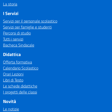
La storia
I Servizi
Servizi per il personale scolastico
Servizi per famiglie e studenti
Percorsi di studio
Tutti i servizi
Bacheca Sindacale
Didattica
Offerta formativa
Calendario Scolastico
Orari Lezioni
Libri di Testo
Le schede didattiche
I progetti delle classi
Novità
Le notizie