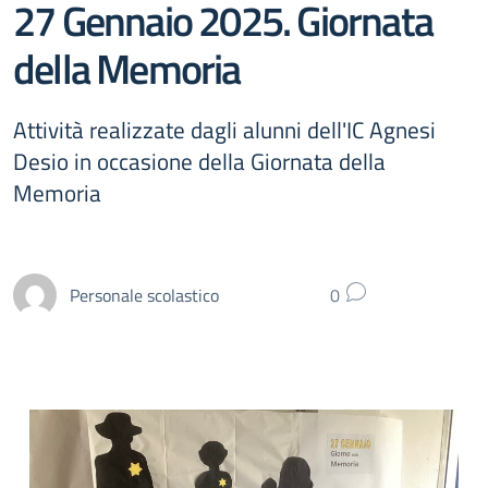
27 Gennaio 2025. Giornata
della Memoria
Attività realizzate dagli alunni dell'IC Agnesi
Desio in occasione della Giornata della
Memoria
Personale scolastico
0