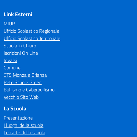
Link Esterni
MIUR
Ufficio Scolastico Regionale
Ufficio Scolastico Territoriale
Scuola in Chiaro
Iscrizioni On Line
Invalsi
Comune
CTS Monza e Brianza
Rete Scuole Green
Bullismo e Cyberbullismo
Vecchio Sito Web
La Scuola
Presentazione
I luoghi della scuola
Le carte della scuola