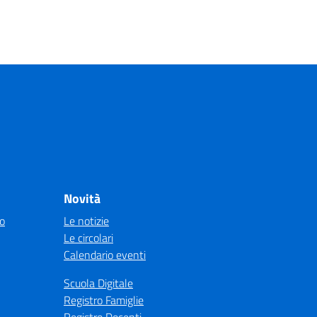
Novità
co
Le notizie
Le circolari
Calendario eventi
Scuola Digitale
Registro Famiglie