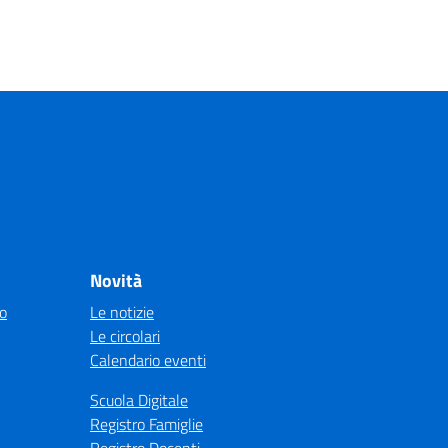
Novità
co
Le notizie
Le circolari
Calendario eventi
Scuola Digitale
Registro Famiglie